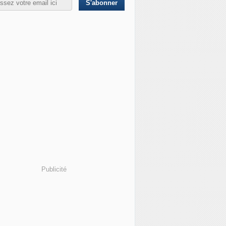
Publicité