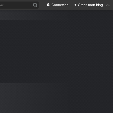
Connexion
+
Créer mon blog