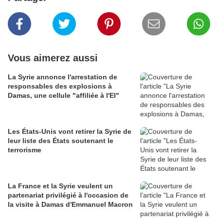
Vous aimerez aussi
La Syrie annonce l'arrestation de
responsables des explosions à
Damas, une cellule "affiliée à l'EI"
Les États-Unis vont retirer la Syrie de
leur liste des États soutenant le
terrorisme
La France et la Syrie veulent un
partenariat privilégié à l'occasion de
la visite à Damas d'Emmanuel Macron