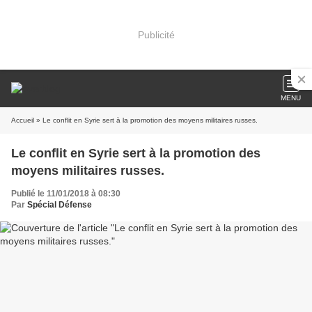
Publicité
MENU
Accueil
» Le conflit en Syrie sert à la promotion des moyens militaires russes.
Le conflit en Syrie sert à la promotion des
moyens militaires russes.
Publié le 11/01/2018 à 08:30
Par
Spécial Défense