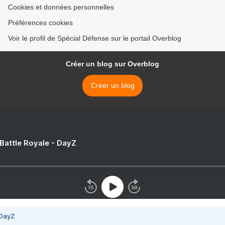
Cookies et données personnelles
Préférences cookies
Voir le profil de Spécial Défense sur le portail Overblog
Créer un blog sur Overblog
Créer un blog
 Battle Royale - DayZ
 DayZ