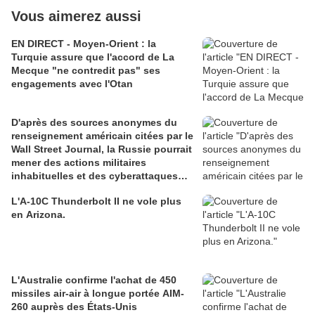
Vous aimerez aussi
EN DIRECT - Moyen-Orient : la
Turquie assure que l'accord de La
Mecque "ne contredit pas" ses
engagements avec l'Otan
D'après des sources anonymes du
renseignement américain citées par le
Wall Street Journal, la Russie pourrait
mener des actions militaires
inhabituelles et des cyberattaques
contre l'Otan
L'A-10C Thunderbolt II ne vole plus
en Arizona.
L'Australie confirme l'achat de 450
missiles air-air à longue portée AIM-
260 auprès des États-Unis