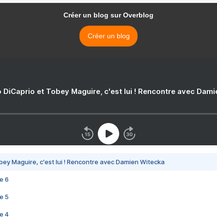
Créer un blog sur Overblog
Créer un blog
 DiCaprio et Tobey Maguire, c'est lui ! Rencontre avec Dam
bey Maguire, c'est lui ! Rencontre avec Damien Witecka
e 6
e 5
e 4