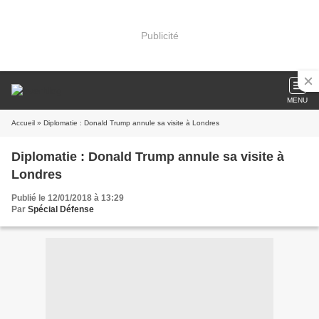
Publicité
MENU
Accueil
» Diplomatie : Donald Trump annule sa visite à Londres
Diplomatie : Donald Trump annule sa visite à
Londres
Publié le 12/01/2018 à 13:29
Par
Spécial Défense