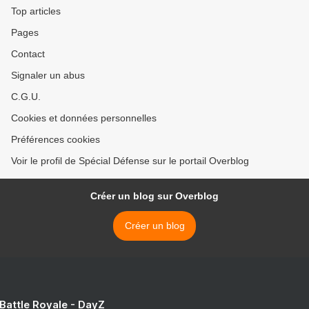
Top articles
Pages
Contact
Signaler un abus
C.G.U.
Cookies et données personnelles
Préférences cookies
Voir le profil de Spécial Défense sur le portail Overblog
Créer un blog sur Overblog
Créer un blog
 Battle Royale - DayZ