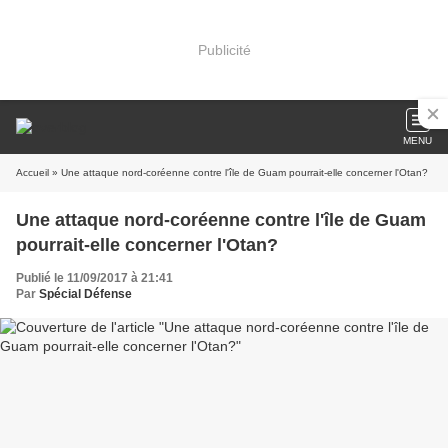
Publicité
MENU
Accueil
» Une attaque nord-coréenne contre l'île de Guam pourrait-elle concerner l'Otan?
Une attaque nord-coréenne contre l'île de Guam
pourrait-elle concerner l'Otan?
Publié le 11/09/2017 à 21:41
Par
Spécial Défense