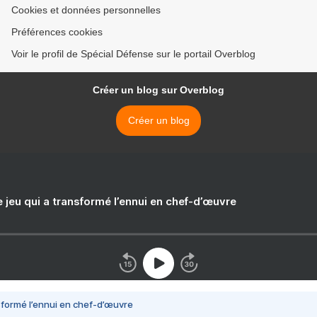
Cookies et données personnelles
Préférences cookies
Voir le profil de Spécial Défense sur le portail Overblog
Créer un blog sur Overblog
Créer un blog
e jeu qui a transformé l’ennui en chef-d’œuvre
nsformé l’ennui en chef-d’œuvre