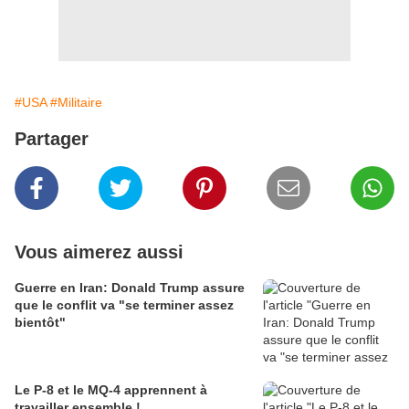
#USA
#Militaire
Partager
Vous aimerez aussi
Guerre en Iran: Donald Trump assure
que le conflit va "se terminer assez
bientôt"
Le P-8 et le MQ-4 apprennent à
travailler ensemble !