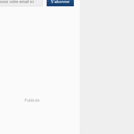
Publicité