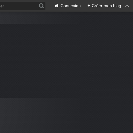
Connexion
+
Créer mon blog