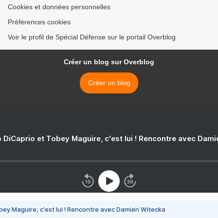
Cookies et données personnelles
Préférences cookies
Voir le profil de Spécial Défense sur le portail Overblog
Créer un blog sur Overblog
Créer un blog
 DiCaprio et Tobey Maguire, c'est lui ! Rencontre avec Dam
bey Maguire, c'est lui ! Rencontre avec Damien Witecka