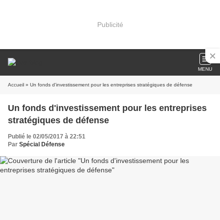
Publicité
MENU
Accueil
» Un fonds d'investissement pour les entreprises stratégiques de défense
Un fonds d'investissement pour les entreprises
stratégiques de défense
Publié le 02/05/2017 à 22:51
Par
Spécial Défense