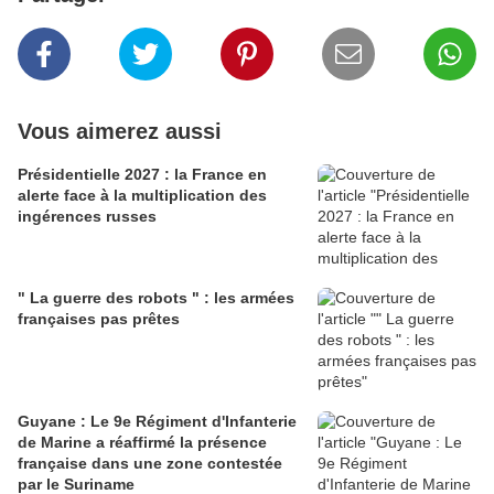
Vous aimerez aussi
Présidentielle 2027 : la France en
alerte face à la multiplication des
ingérences russes
" La guerre des robots " : les armées
françaises pas prêtes
Guyane : Le 9e Régiment d'Infanterie
de Marine a réaffirmé la présence
française dans une zone contestée
par le Suriname