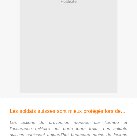
Publicité
Les soldats suisses sont mieux protégés lors des tirs
Les actions de prévention menées par l'armée et
l'assurance militaire ont porté leurs fruits. Les soldats
suisses subissent aujourd'hui beaucoup moins de lésions