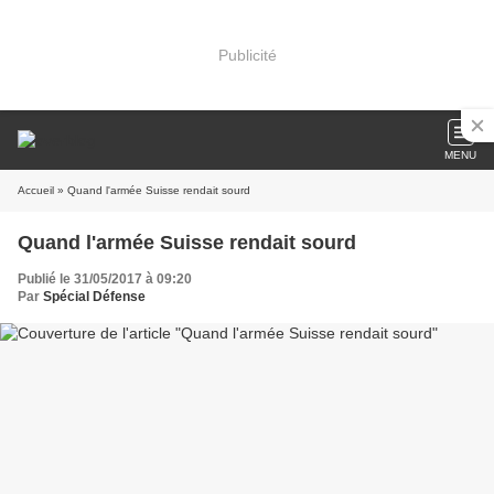
Publicité
MENU
Accueil
» Quand l'armée Suisse rendait sourd
Quand l'armée Suisse rendait sourd
Publié le 31/05/2017 à 09:20
Par
Spécial Défense