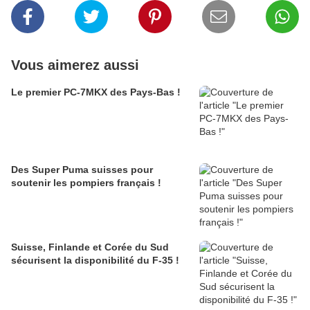
Vous aimerez aussi
Le premier PC-7MKX des Pays-Bas !
Des Super Puma suisses pour
soutenir les pompiers français !
Suisse, Finlande et Corée du Sud
sécurisent la disponibilité du F-35 !