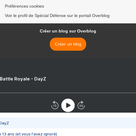
Préférences cookies
Voir le profil de Spécial Défense sur le portail Overblog
Créer un blog sur Overblog
Créer un blog
 Battle Royale - DayZ
 DayZ
 a 13 ans (et vous l'avez ignoré)