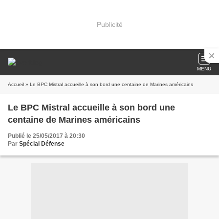
Publicité
MENU
Accueil
» Le BPC Mistral accueille à son bord une centaine de Marines américains
Le BPC Mistral accueille à son bord une
centaine de Marines américains
Publié le 25/05/2017 à 20:30
Par
Spécial Défense