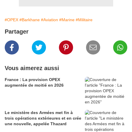
#OPEX
#Barkhane
#Aviation
#Marine
#Militaire
Partager
Vous aimerez aussi
France : La provision OPEX
augmentée de moitié en 2026
Le ministère des Armées met fin à
trois opérations extérieures et en crée
une nouvelle, appelée Thazard