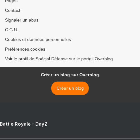
Pages
Contact
Signaler un abus
C.G.U.
Cookies et données personnelles
Préférences cookies
Voir le profil de Spécial Défense sur le portail Overblog
Créer un blog sur Overblog
Créer un blog
 Battle Royale - DayZ