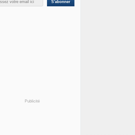
Publicité