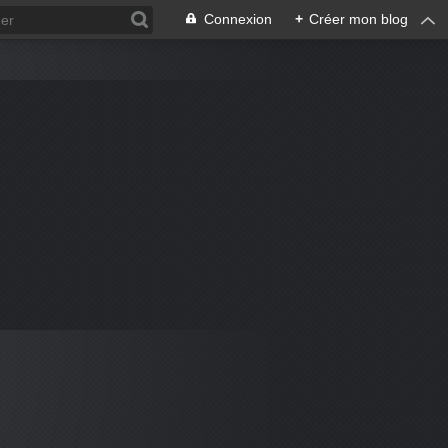
Connexion
+
Créer mon blog