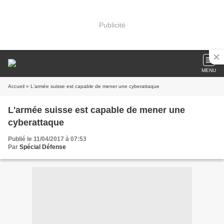
Publicité
MENU
Accueil
» L'armée suisse est capable de mener une cyberattaque
L'armée suisse est capable de mener une
cyberattaque
Publié le 11/04/2017 à 07:53
Par
Spécial Défense