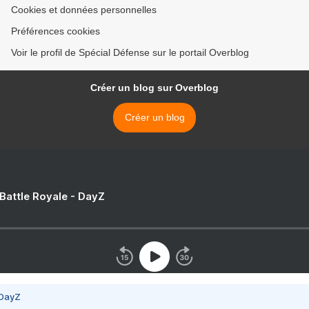
Cookies et données personnelles
Préférences cookies
Voir le profil de Spécial Défense sur le portail Overblog
Créer un blog sur Overblog
Créer un blog
 Battle Royale - DayZ
 DayZ