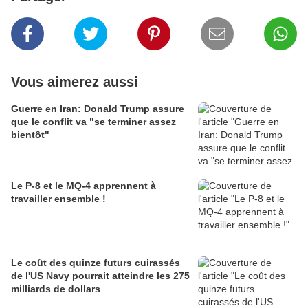
Vous aimerez aussi
Guerre en Iran: Donald Trump assure
que le conflit va "se terminer assez
bientôt"
Le P-8 et le MQ-4 apprennent à
travailler ensemble !
Le coût des quinze futurs cuirassés
de l'US Navy pourrait atteindre les 275
milliards de dollars