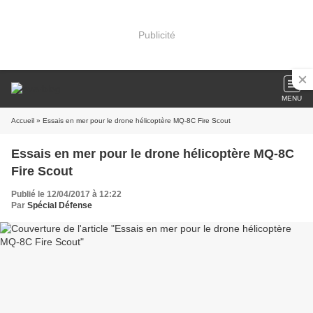
Publicité
MENU
Accueil
» Essais en mer pour le drone hélicoptère MQ-8C Fire Scout
Essais en mer pour le drone hélicoptère MQ-8C
Fire Scout
Publié le 12/04/2017 à 12:22
Par
Spécial Défense