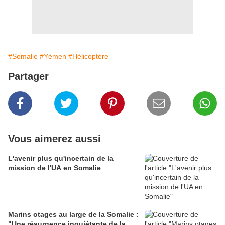
#Somalie
#Yémen
#Hélicoptère
Partager
Vous aimerez aussi
L'avenir plus qu'incertain de la
mission de l'UA en Somalie
Marins otages au large de la Somalie :
"Une résurgence inquiétante de la