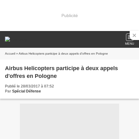
Publicité
MENU
Accueil
» Airbus Helicopters participe à deux appels d'offres en Pologne
Airbus Helicopters participe à deux appels
d'offres en Pologne
Publié le 28/03/2017 à 07:52
Par
Spécial Défense