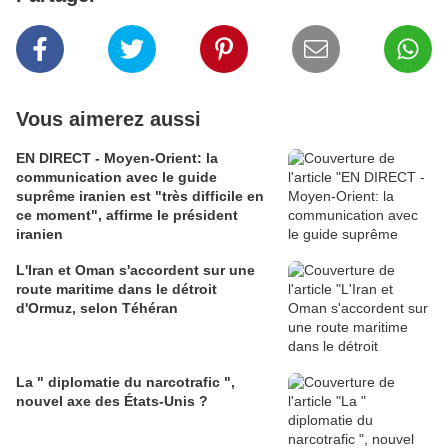
Vous aimerez aussi
EN DIRECT - Moyen-Orient: la
communication avec le guide
suprême iranien est "très difficile en
ce moment", affirme le président
iranien
L'Iran et Oman s'accordent sur une
route maritime dans le détroit
d'Ormuz, selon Téhéran
La " diplomatie du narcotrafic ",
nouvel axe des États-Unis ?