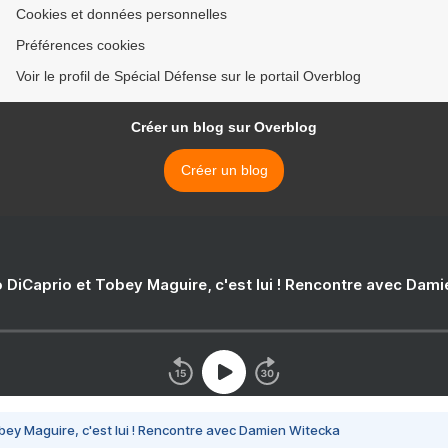
Cookies et données personnelles
Préférences cookies
Voir le profil de Spécial Défense sur le portail Overblog
Créer un blog sur Overblog
Créer un blog
 DiCaprio et Tobey Maguire, c'est lui ! Rencontre avec Dam
bey Maguire, c'est lui ! Rencontre avec Damien Witecka