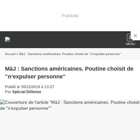
Publicité
MENU
Accueil
» MàJ : Sanctions américaines. Poutine choisit de "n’expulser personne"
MàJ : Sanctions américaines. Poutine choisit de
"n’expulser personne"
Publié le 30/12/2016 à 13:27
Par
Spécial Défense