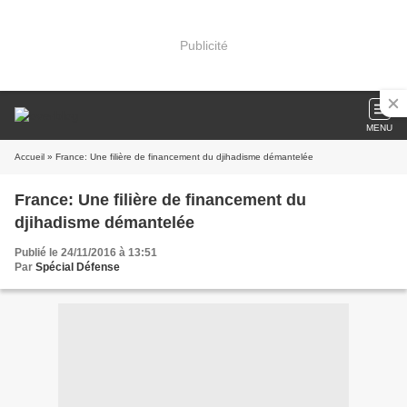
Publicité
MENU
Accueil
» France: Une filière de financement du djihadisme démantelée
France: Une filière de financement du
djihadisme démantelée
Publié le 24/11/2016 à 13:51
Par
Spécial Défense