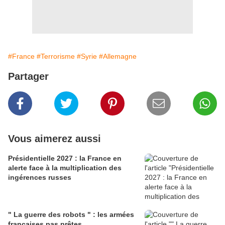
#France
#Terrorisme
#Syrie
#Allemagne
Partager
Vous aimerez aussi
Présidentielle 2027 : la France en
alerte face à la multiplication des
ingérences russes
" La guerre des robots " : les armées
françaises pas prêtes