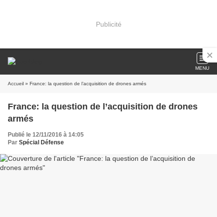
Publicité
MENU
Accueil
» France: la question de l’acquisition de drones armés
France: la question de l’acquisition de drones
armés
Publié le 12/11/2016 à 14:05
Par
Spécial Défense