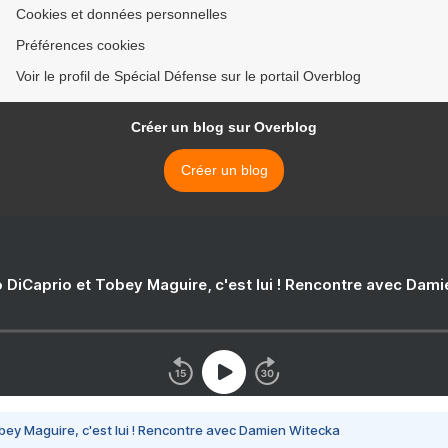
Cookies et données personnelles
Préférences cookies
Voir le profil de Spécial Défense sur le portail Overblog
Créer un blog sur Overblog
Créer un blog
 DiCaprio et Tobey Maguire, c'est lui ! Rencontre avec Dam
bey Maguire, c'est lui ! Rencontre avec Damien Witecka