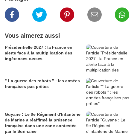
Vous aimerez aussi
Présidentielle 2027 : la France en
alerte face à la multiplication des
ingérences russes
" La guerre des robots " : les armées
françaises pas prêtes
Guyane : Le 9e Régiment d'Infanterie
de Marine a réaffirmé la présence
française dans une zone contestée
par le Suriname