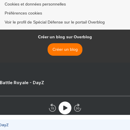
Cookies et données personnelles
Préférences cookies
Voir le profil de Spécial Défense sur le portail Overblog
Créer un blog sur Overblog
Créer un blog
 Battle Royale - DayZ
 DayZ