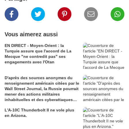
Vous aimerez aussi
EN DIRECT - Moyen-Orient : la
Turquie assure que l'accord de La
Mecque "ne contredit pas" ses
engagements avec l'Otan
D'après des sources anonymes du
renseignement américain citées par le
Wall Street Journal, la Russie pourrait
mener des actions militaires
inhabituelles et des cyberattaques
contre l'Otan
L'A-10C Thunderbolt II ne vole plus
en Arizona.