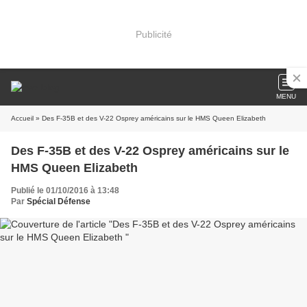
Publicité
MENU
Accueil
» Des F-35B et des V-22 Osprey américains sur le HMS Queen Elizabeth
Des F-35B et des V-22 Osprey américains sur le
HMS Queen Elizabeth
Publié le 01/10/2016 à 13:48
Par
Spécial Défense