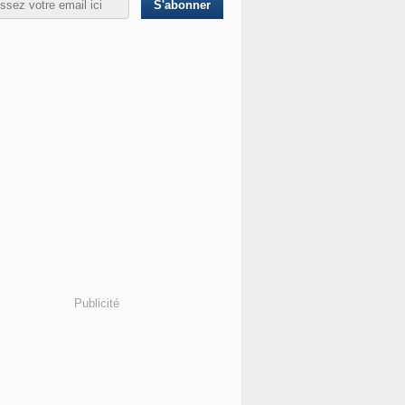
Publicité