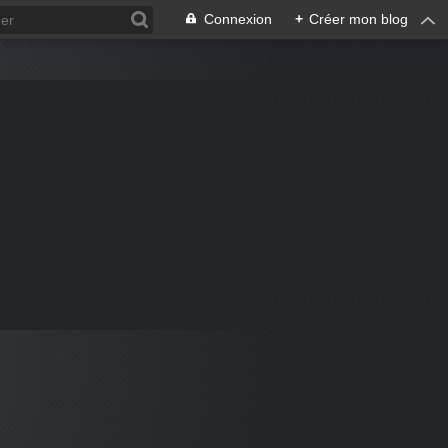
Connexion
+
Créer mon blog