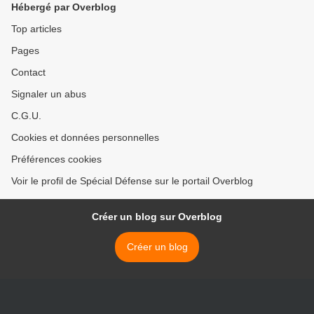
Hébergé par Overblog
Top articles
Pages
Contact
Signaler un abus
C.G.U.
Cookies et données personnelles
Préférences cookies
Voir le profil de Spécial Défense sur le portail Overblog
Créer un blog sur Overblog
Créer un blog