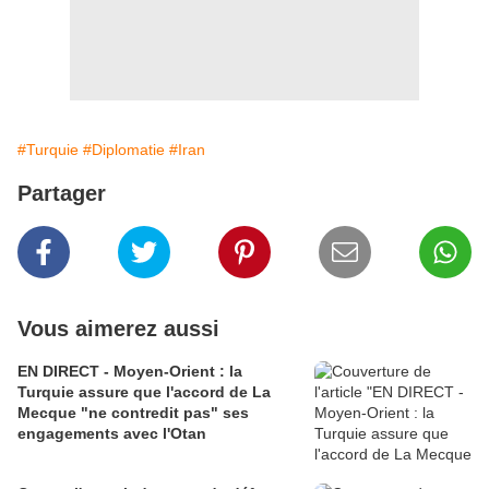
#Turquie
#Diplomatie
#Iran
Partager
Vous aimerez aussi
EN DIRECT - Moyen-Orient : la
Turquie assure que l'accord de La
Mecque "ne contredit pas" ses
engagements avec l'Otan