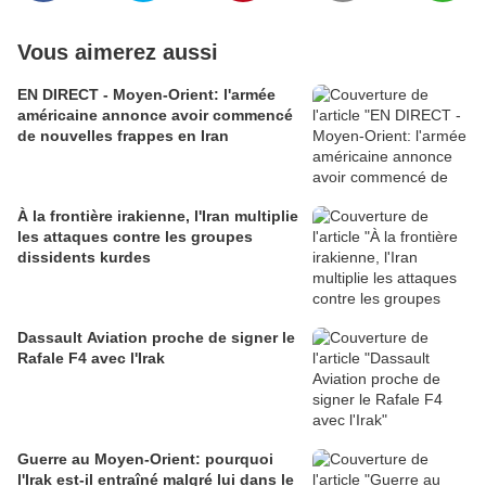
Vous aimerez aussi
EN DIRECT - Moyen-Orient: l'armée
américaine annonce avoir commencé
de nouvelles frappes en Iran
À la frontière irakienne, l'Iran multiplie
les attaques contre les groupes
dissidents kurdes
Dassault Aviation proche de signer le
Rafale F4 avec l'Irak
Guerre au Moyen-Orient: pourquoi
l'Irak est-il entraîné malgré lui dans le