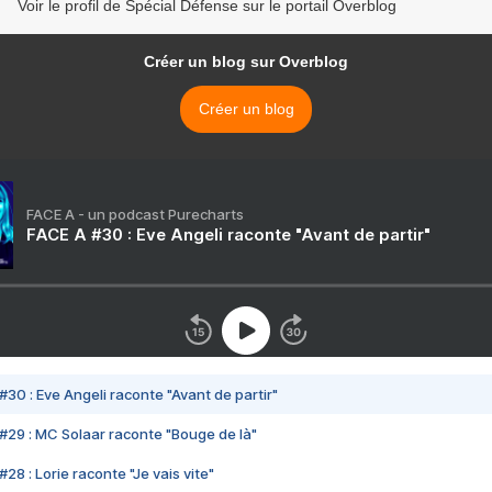
Voir le profil de Spécial Défense sur le portail Overblog
Créer un blog sur Overblog
Créer un blog
FACE A - un podcast Purecharts
FACE A #30 : Eve Angeli raconte "Avant de partir"
#30 : Eve Angeli raconte "Avant de partir"
#29 : MC Solaar raconte "Bouge de là"
28 : Lorie raconte "Je vais vite"