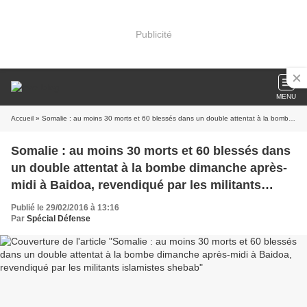
Publicité
MENU
Accueil
» Somalie : au moins 30 morts et 60 blessés dans un double attentat à la bombe dimanche après-midi à Baidoa, revendiqué par les militants islamistes shebab
Somalie : au moins 30 morts et 60 blessés dans
un double attentat à la bombe dimanche après-
midi à Baidoa, revendiqué par les militants
islamistes shebab
Publié le 29/02/2016 à 13:16
Par
Spécial Défense