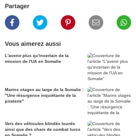
Partager
Vous aimerez aussi
L'avenir plus qu'incertain de la
mission de l'UA en Somalie
Marins otages au large de la Somalie :
"Une résurgence inquiétante de la
piraterie"
Vers des véhicules blindés lourds
ainsi que des chars de combat turcs
en Somalie ?