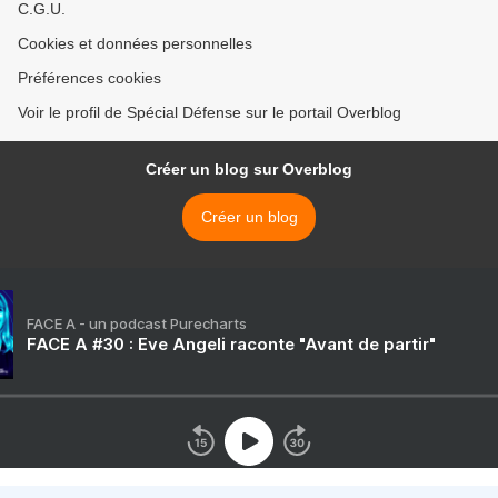
C.G.U.
Cookies et données personnelles
Préférences cookies
Voir le profil de Spécial Défense sur le portail Overblog
Créer un blog sur Overblog
Créer un blog
FACE A - un podcast Purecharts
FACE A #30 : Eve Angeli raconte "Avant de partir"