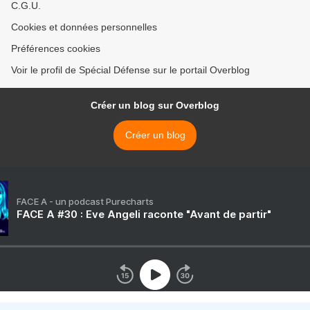
C.G.U.
Cookies et données personnelles
Préférences cookies
Voir le profil de Spécial Défense sur le portail Overblog
Créer un blog sur Overblog
Créer un blog
FACE A - un podcast Purecharts
FACE A #30 : Eve Angeli raconte "Avant de partir"