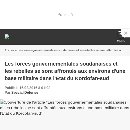
Publicité
MENU
Accueil
» Les forces gouvernementales soudanaises et les rebelles se sont affrontés aux environs d'une base militaire dans l'Etat du Kordofan-sud
Les forces gouvernementales soudanaises et
les rebelles se sont affrontés aux environs d'une
base militaire dans l'Etat du Kordofan-sud
Publié le 16/02/2016 à 01:08
Par
Spécial Défense