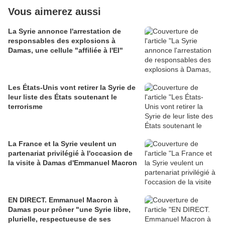
Vous aimerez aussi
La Syrie annonce l'arrestation de
responsables des explosions à
Damas, une cellule "affiliée à l'EI"
Les États-Unis vont retirer la Syrie de
leur liste des États soutenant le
terrorisme
La France et la Syrie veulent un
partenariat privilégié à l'occasion de
la visite à Damas d'Emmanuel Macron
EN DIRECT. Emmanuel Macron à
Damas pour prôner "une Syrie libre,
plurielle, respectueuse de ses