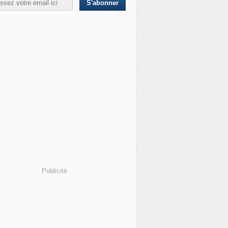
Publicité