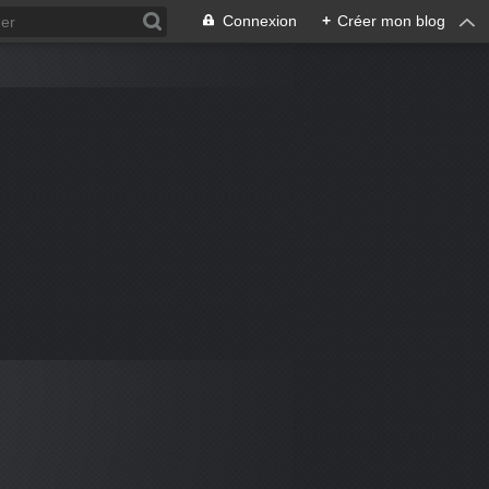
Connexion
+
Créer mon blog