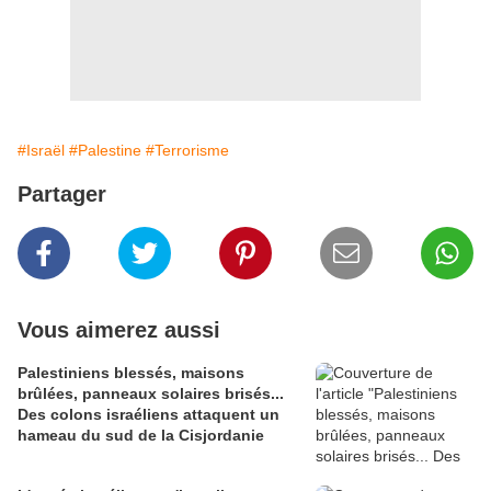
#Israël
#Palestine
#Terrorisme
Partager
Vous aimerez aussi
Palestiniens blessés, maisons
brûlées, panneaux solaires brisés...
Des colons israéliens attaquent un
hameau du sud de la Cisjordanie