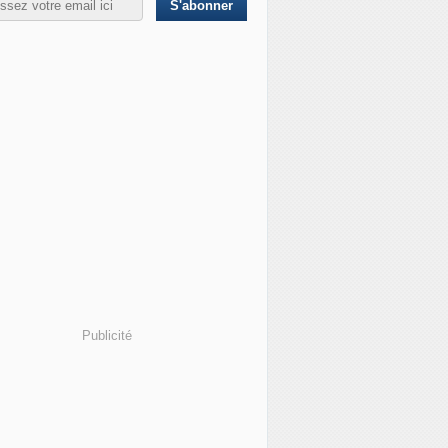
Publicité