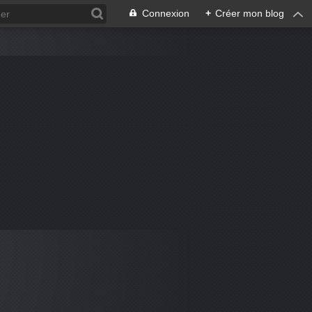
Connexion
+
Créer mon blog