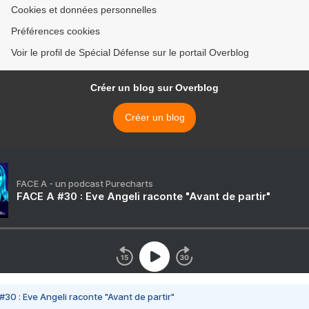
Cookies et données personnelles
Préférences cookies
Voir le profil de Spécial Défense sur le portail Overblog
Créer un blog sur Overblog
Créer un blog
FACE A - un podcast Purecharts
FACE A #30 : Eve Angeli raconte "Avant de partir"
#30 : Eve Angeli raconte "Avant de partir"