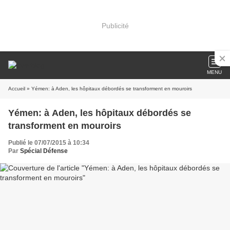
Publicité
MENU
Accueil
» Yémen: à Aden, les hôpitaux débordés se transforment en mouroirs
Yémen: à Aden, les hôpitaux débordés se
transforment en mouroirs
Publié le 07/07/2015 à 10:34
Par
Spécial Défense