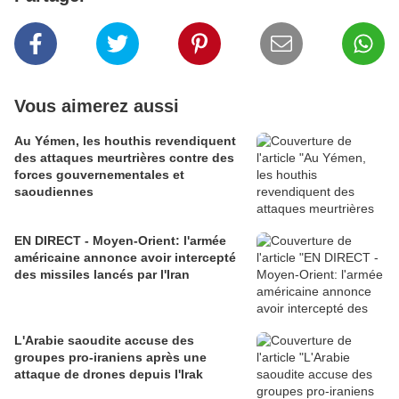
Vous aimerez aussi
Au Yémen, les houthis revendiquent
des attaques meurtrières contre des
forces gouvernementales et
saoudiennes
EN DIRECT - Moyen-Orient: l'armée
américaine annonce avoir intercepté
des missiles lancés par l'Iran
L'Arabie saoudite accuse des
groupes pro-iraniens après une
attaque de drones depuis l'Irak