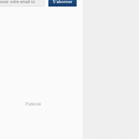
Publicité