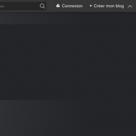
Connexion
+
Créer mon blog