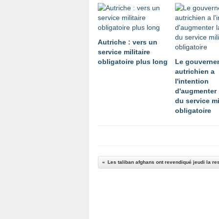
Autriche : vers un
service militaire
obligatoire plus long
Le gouverne
autrichien a
l'intention
d'augmenter 
du service mi
obligatoire